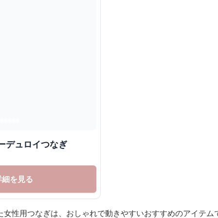
ーデュロイつなぎ
詳細を見る
た女性用つなぎは、おしゃれで動きやすいおすすめのアイテム