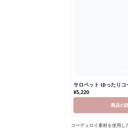
サロペット ゆったりコ
¥
5,220
商品の
コーデュロイ素材を使用し