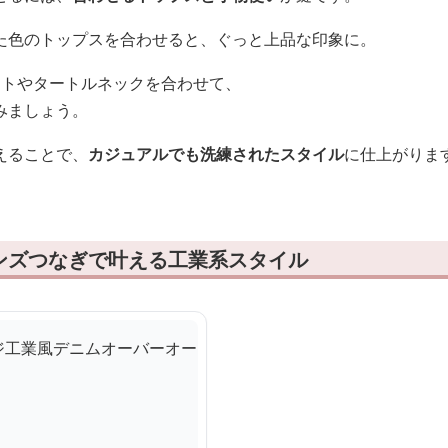
た色のトップスを合わせると、ぐっと上品な印象に。
ットやタートルネックを合わせて、
みましょう。
えることで、
カジュアルでも洗練されたスタイル
に仕上がりま
ンズつなぎで叶える工業系スタイル