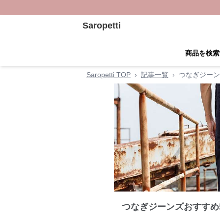
Saropetti
商品を検索
Saropetti TOP
›
記事一覧
›
つなぎジーン
つなぎジーンズおすすめ