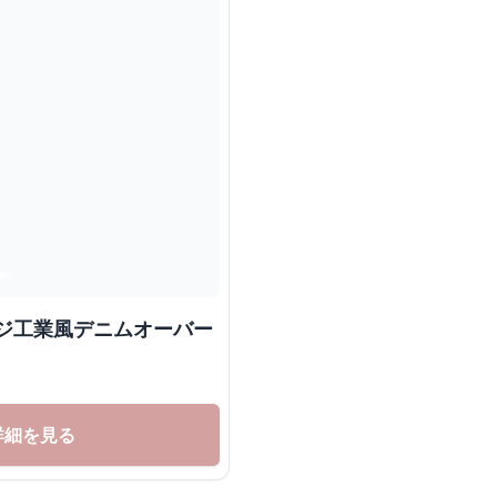
ージ工業風デニムオーバー
詳細を見る