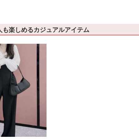
ール
ル
人も楽しめるカジュアルアイテム